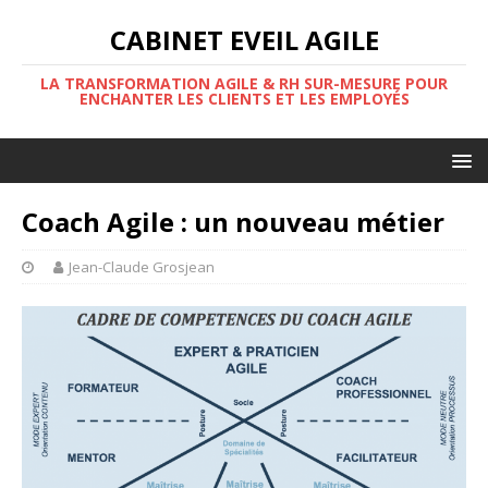
CABINET EVEIL AGILE
LA TRANSFORMATION AGILE & RH SUR-MESURE POUR
ENCHANTER LES CLIENTS ET LES EMPLOYÉS
Coach Agile : un nouveau métier
Jean-Claude Grosjean