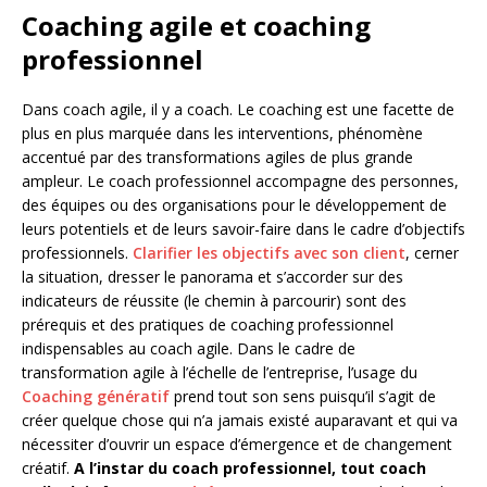
Coaching agile et coaching
professionnel
Dans coach agile, il y a coach. Le coaching est une facette de
plus en plus marquée dans les interventions, phénomène
accentué par des transformations agiles de plus grande
ampleur. Le coach professionnel accompagne des personnes,
des équipes ou des organisations pour le développement de
leurs potentiels et de leurs savoir-faire dans le cadre d’objectifs
professionnels.
Clarifier les objectifs avec son client
, cerner
la situation, dresser le panorama et s’accorder sur des
indicateurs de réussite (le chemin à parcourir) sont des
prérequis et des pratiques de coaching professionnel
indispensables au coach agile. Dans le cadre de
transformation agile à l’échelle de l’entreprise, l’usage du
Coaching génératif
prend tout son sens puisqu’il s’agit de
créer quelque chose qui n’a jamais existé auparavant et qui va
nécessiter d’ouvrir un espace d’émergence et de changement
créatif.
A l’instar du coach professionnel, tout coach