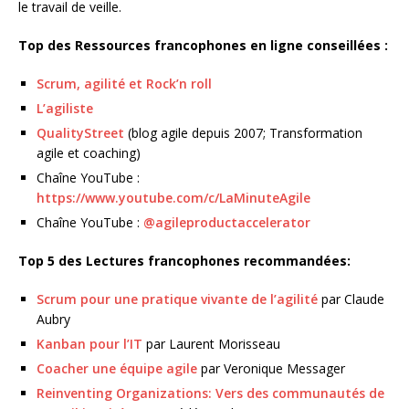
le travail de veille.
Top des Ressources francophones en ligne conseillées :
Scrum, agilité et Rock’n roll
L’agiliste
QualityStreet
(blog agile depuis 2007; Transformation
agile et coaching)
Chaîne YouTube :
https://www.youtube.com/c/LaMinuteAgile
Chaîne YouTube :
@agileproductaccelerator
Top 5 des Lectures francophones recommandées:
Scrum pour une pratique vivante de l’agilité
par Claude
Aubry
Kanban pour l’IT
par Laurent Morisseau
Coacher une équipe agile
par Veronique Messager
Reinventing Organizations: Vers des communautés de