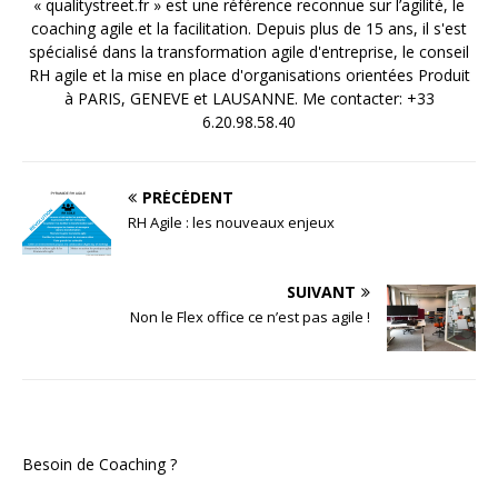
« qualitystreet.fr » est une référence reconnue sur l’agilité, le
coaching agile et la facilitation. Depuis plus de 15 ans, il s'est
spécialisé dans la transformation agile d'entreprise, le conseil
RH agile et la mise en place d'organisations orientées Produit
à PARIS, GENEVE et LAUSANNE. Me contacter: +33
6.20.98.58.40
PRÉCÉDENT
RH Agile : les nouveaux enjeux
SUIVANT
Non le Flex office ce n’est pas agile !
Besoin de Coaching ?