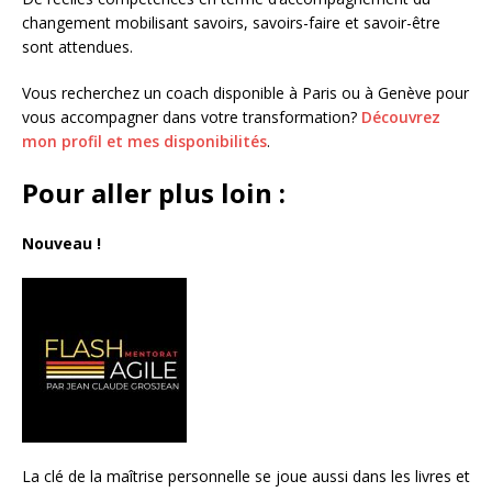
changement mobilisant savoirs, savoirs-faire et savoir-être
sont attendues.
Vous recherchez un coach disponible à Paris ou à Genève pour
vous accompagner dans votre transformation?
Découvrez
mon profil et mes disponibilités
.
Pour aller plus loin :
Nouveau !
La clé de la maîtrise personnelle se joue aussi dans les livres et