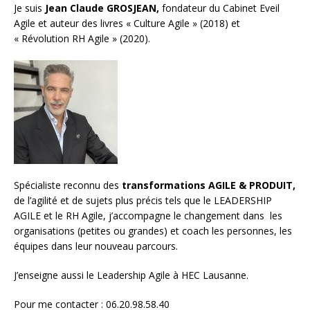
Je suis
Jean Claude GROSJEAN,
fondateur du Cabinet Eveil
Agile et auteur des livres « Culture Agile » (2018) et
« Révolution RH Agile » (2020).
Spécialiste reconnu des
transformations AGILE & PRODUIT,
de l’agilité et de sujets plus précis tels que le LEADERSHIP
AGILE et le RH Agile, j’accompagne le changement dans les
organisations (petites ou grandes) et
coach les personnes, les
équipes
dans leur nouveau parcours.
J’enseigne aussi le
Leadership Agile à HEC Lausanne.
Pour me contacter : 06.20.98.58.40