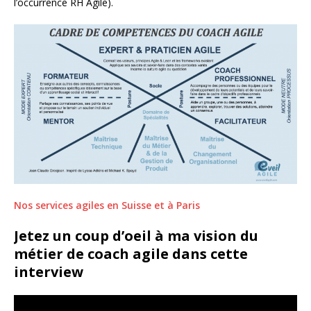
l’occurrence RH Agile).
Nos services agiles en Suisse et à Paris
Jetez un coup d’oeil à ma vision du
métier de coach agile dans cette
interview