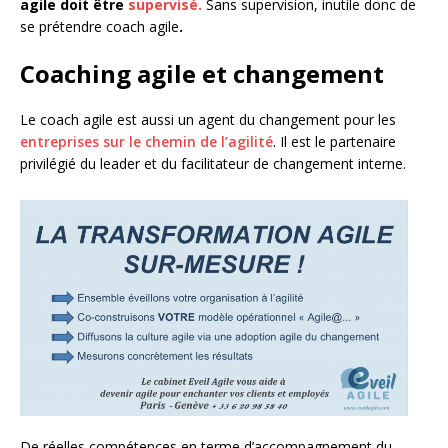
agile doit être
supervisé.
Sans supervision, inutile donc de
se prétendre coach agile
.
Coaching agile et changement
Le coach agile est aussi un agent du changement pour les
entreprises sur le chemin de l’agilité
. Il est le partenaire
privilégié du leader et du facilitateur de changement interne.
De réelles compétences en terme d’accompagnement du