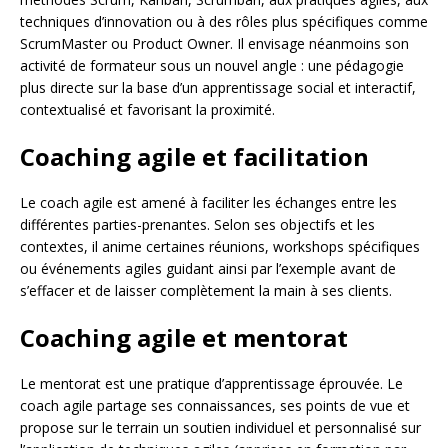
techniques d’innovation ou à des rôles plus spécifiques comme
ScrumMaster ou Product Owner. Il envisage néanmoins son
activité de formateur sous un nouvel angle : une pédagogie
plus directe sur la base d’un apprentissage social et interactif,
contextualisé et favorisant la proximité.
Coaching agile et facilitation
Le coach agile est amené à faciliter les échanges entre les
différentes parties-prenantes. Selon ses objectifs et les
contextes, il anime certaines réunions, workshops spécifiques
ou événements agiles guidant ainsi par l’exemple avant de
s’effacer et de laisser complètement la main à ses clients.
Coaching agile et mentorat
Le mentorat est une pratique d’apprentissage éprouvée. Le
coach agile partage ses connaissances, ses points de vue et
propose sur le terrain un soutien individuel et personnalisé sur