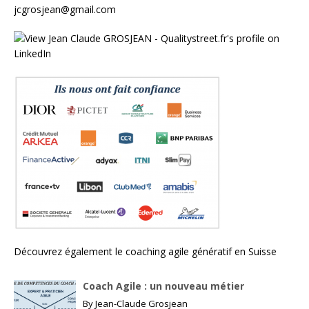
jcgrosjean@gmail.com
Découvrez également le
coaching agile génératif en Suisse
Coach Agile : un nouveau métier
By
Jean-Claude Grosjean