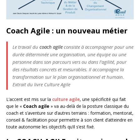
Coach Agile : un nouveau métier
Le travail du
coach agile
consiste à accompagner pour une
durée déterminée une organisation, une équipe ou une
personne dans son parcours vers ou dans l’agilité, pour
des résultats concrets et mesurables. Il accompagne la
transformation sur le plan organisationnel et humain.
Extrait du livre Culture Agile
L’accent est mis sur la
culture agile
, une spécificité qui fait
que le «
Coach agile
» va au-delà de la posture classique du
coach et s’aventure sur d’autres terrains : formation, mentorat,
conseil & facilitation pour permettre à son client d’atteindre en
toute autonomie les objectifs qu’il s’est fixé.