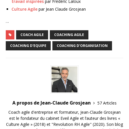
travail inspirées
par Frédéric Laloux
Culture Agile
par Jean Claude Grosjean
…
COACH AGILE
COACHING AGILE
COACHING D'EQUIPE
COACHING D'ORGANISATION
A propos de Jean-Claude Grosjean
57 Articles
Coach agile d'entreprise et formateur, Jean-Claude Grosjean
est le fondateur du cabinet Eveil Agile et l’auteur des livres «
Culture Agile » (2018) et "Revolution RH Agile" (2020). Son blog