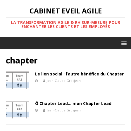
CABINET EVEIL AGILE
LA TRANSFORMATION AGILE & RH SUR-MESURE POUR
ENCHANTER LES CLIENTS ET LES EMPLOYÉS
chapter
Le lien social : l’autre bénéfice du Chapter
Jean-Claude Grosjean
Ô Chapter Lead… mon Chapter Lead
Jean-Claude Grosjean