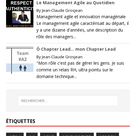
Le Management Agile au Quotidien
By
Jean-Claude Grosjean
Management agile et innovation managèriale
Le management agile caractérisait au départ, il
y a une dizaine d'années, une description du
rôle des managers...
Ô Chapter Lead… mon Chapter Lead
By
Jean-Claude Grosjean
"Mon rôle c'est pas de gérer les gens. Je suis
comme un relais RH, ultra pointu sur le
domaine technique...
ÉTIQUETTES