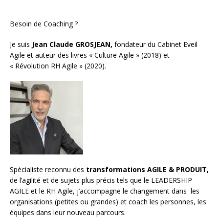
Besoin de Coaching ?
Je suis
Jean Claude GROSJEAN,
fondateur du Cabinet Eveil
Agile et auteur des livres « Culture Agile » (2018) et
« Révolution RH Agile » (2020).
Spécialiste reconnu des
transformations AGILE & PRODUIT,
de l’agilité et de sujets plus précis tels que le LEADERSHIP
AGILE et le RH Agile, j’accompagne le changement dans les
organisations (petites ou grandes) et
coach les personnes, les
équipes
dans leur nouveau parcours.