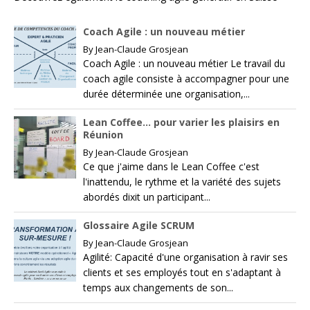
Coach Agile : un nouveau métier
By
Jean-Claude Grosjean
Coach Agile : un nouveau métier Le travail du
coach agile consiste à accompagner pour une
durée déterminée une organisation,...
Lean Coffee… pour varier les plaisirs en
Réunion
By
Jean-Claude Grosjean
Ce que j'aime dans le Lean Coffee c'est
l'inattendu, le rythme et la variété des sujets
abordés dixit un participant...
Glossaire Agile SCRUM
By
Jean-Claude Grosjean
Agilité: Capacité d'une organisation à ravir ses
clients et ses employés tout en s'adaptant à
temps aux changements de son...