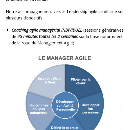
Notre accompagnement vers le Leadership agile se décline sur
plusieurs dispositifs :
Coaching agile managèrial INDIVIDUEL
(sessions génératives
de
45 minutes toutes les 2 semaines
sur la base notamment
de la roue du Management Agile)