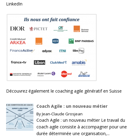
Découvrez également le
coaching agile génératif en Suisse
Coach Agile : un nouveau métier
By
Jean-Claude Grosjean
Coach Agile : un nouveau métier Le travail du
coach agile consiste à accompagner pour une
durée déterminée une organisation,...