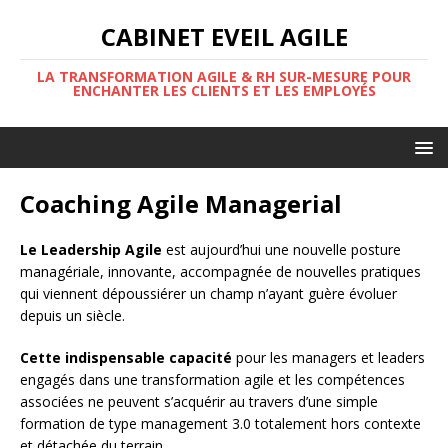
CABINET EVEIL AGILE
LA TRANSFORMATION AGILE & RH SUR-MESURE POUR
ENCHANTER LES CLIENTS ET LES EMPLOYÉS
Coaching Agile Managerial
Le Leadership Agile
est aujourd’hui une nouvelle posture
managériale, innovante, accompagnée de nouvelles pratiques
qui viennent dépoussiérer un champ n’ayant guère évoluer
depuis un siècle.
Cette indispensable capacité
pour les managers et leaders
engagés dans une transformation agile et les compétences
associées ne peuvent s’acquérir au travers d’une simple
formation de type management 3.0 totalement hors contexte
et détachée du terrain.