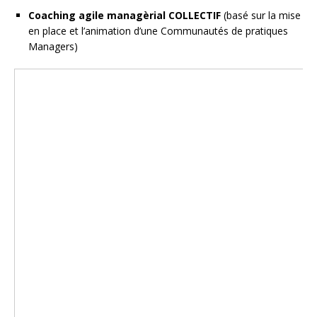
Coaching agile managèrial COLLECTIF
(basé sur la mise
en place et l’animation d’une Communautés de pratiques
Managers)