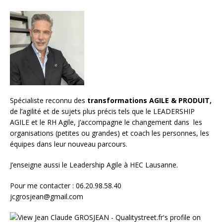
Spécialiste reconnu des
transformations AGILE & PRODUIT,
de l’agilité et de sujets plus précis tels que le LEADERSHIP
AGILE et le RH Agile, j’accompagne le changement dans les
organisations (petites ou grandes) et
coach les personnes, les
équipes
dans leur nouveau parcours.
J’enseigne aussi le
Leadership Agile à HEC Lausanne.
Pour me contacter : 06.20.98.58.40
jcgrosjean@gmail.com