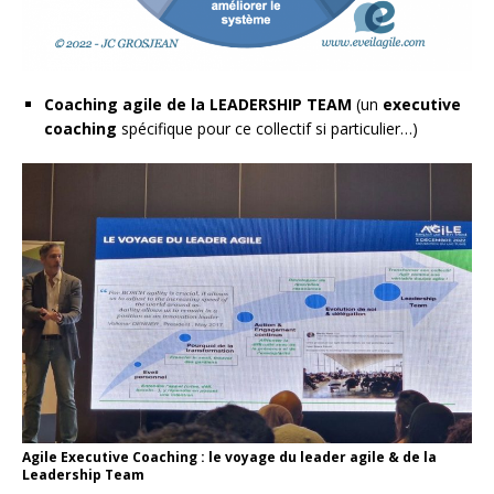
Coaching agile de la LEADERSHIP TEAM
(un
executive
coaching
spécifique pour ce collectif si particulier…)
Agile Executive Coaching : le voyage du leader agile & de la
Leadership Team