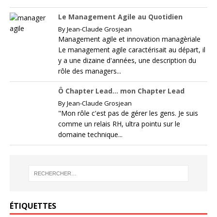
Le Management Agile au Quotidien
By
Jean-Claude Grosjean
Management agile et innovation managèriale
Le management agile caractérisait au départ, il
y a une dizaine d'années, une description du
rôle des managers...
Ô Chapter Lead… mon Chapter Lead
By
Jean-Claude Grosjean
"Mon rôle c'est pas de gérer les gens. Je suis
comme un relais RH, ultra pointu sur le
domaine technique...
ÉTIQUETTES