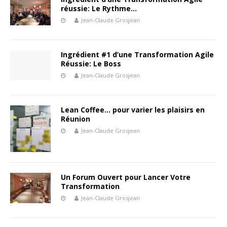
réussie: Le Rythme…
Jean-Claude Grosjean
Ingrédient #1 d’une Transformation Agile
Réussie: Le Boss
Jean-Claude Grosjean
Lean Coffee… pour varier les plaisirs en
Réunion
Jean-Claude Grosjean
Un Forum Ouvert pour Lancer Votre
Transformation
Jean-Claude Grosjean