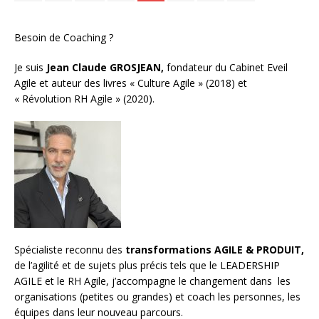
Besoin de Coaching ?
Je suis
Jean Claude GROSJEAN,
fondateur du Cabinet Eveil
Agile et auteur des livres « Culture Agile » (2018) et
« Révolution RH Agile » (2020).
Spécialiste reconnu des
transformations AGILE & PRODUIT,
de l’agilité et de sujets plus précis tels que le LEADERSHIP
AGILE et le RH Agile, j’accompagne le changement dans les
organisations (petites ou grandes) et
coach les personnes, les
équipes
dans leur nouveau parcours.