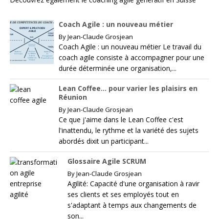
Coach Agile : un nouveau métier
By
Jean-Claude Grosjean
Coach Agile : un nouveau métier Le travail du
coach agile consiste à accompagner pour une
durée déterminée une organisation,...
Lean Coffee… pour varier les plaisirs en
Réunion
By
Jean-Claude Grosjean
Ce que j'aime dans le Lean Coffee c'est
l'inattendu, le rythme et la variété des sujets
abordés dixit un participant...
Glossaire Agile SCRUM
By
Jean-Claude Grosjean
Agilité: Capacité d'une organisation à ravir
ses clients et ses employés tout en
s'adaptant à temps aux changements de
son...