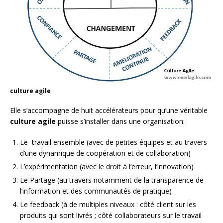
culture agile
Elle s’accompagne de huit accélérateurs pour qu’une véritable
culture agile
puisse s’installer dans une organisation:
Le travail ensemble (avec de petites équipes et au travers
d’une dynamique de coopération et de collaboration)
L’expérimentation (avec le droit à l’erreur, l’innovation)
Le Partage (au travers notamment de la transparence de
l’information et des communautés de pratique)
Le feedback (à de multiples niveaux : côté client sur les
produits qui sont livrés ; côté collaborateurs sur le travail