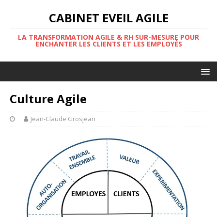
CABINET EVEIL AGILE
LA TRANSFORMATION AGILE & RH SUR-MESURE POUR
ENCHANTER LES CLIENTS ET LES EMPLOYÉS
Culture Agile
Jean-Claude Grosjean