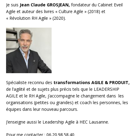
Je suis
Jean Claude GROSJEAN,
fondateur du Cabinet Eveil
Agile et auteur des livres « Culture Agile » (2018) et
« Révolution RH Agile » (2020).
Spécialiste reconnu des
transformations AGILE & PRODUIT,
de l’agilité et de sujets plus précis tels que le LEADERSHIP
AGILE et le RH Agile, j’accompagne le changement dans les
organisations (petites ou grandes) et
coach les personnes, les
équipes
dans leur nouveau parcours.
J’enseigne aussi le
Leadership Agile à HEC Lausanne.
Pour me contacter : 06.20.98.58.40