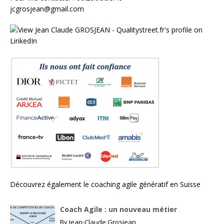
jcgrosjean@gmail.com
Découvrez également le
coaching agile génératif en Suisse
Coach Agile : un nouveau métier
By
Jean-Claude Grosjean