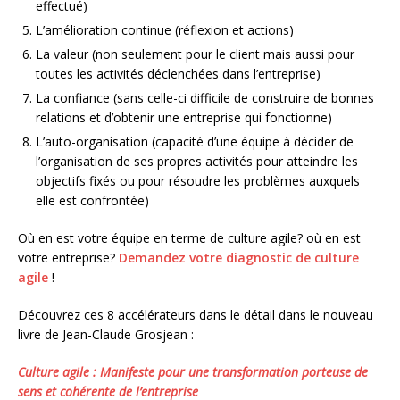
effectué)
L’amélioration continue (réflexion et actions)
La valeur (non seulement pour le client mais aussi pour
toutes les activités déclenchées dans l’entreprise)
La confiance (sans celle-ci difficile de construire de bonnes
relations et d’obtenir une entreprise qui fonctionne)
L’auto-organisation (capacité d’une équipe à décider de
l’organisation de ses propres activités pour atteindre les
objectifs fixés ou pour résoudre les problèmes auxquels
elle est confrontée)
Où en est votre équipe en terme de culture agile? où en est
votre entreprise?
Demandez votre diagnostic de culture
agile
!
Découvrez ces 8 accélérateurs dans le détail dans le nouveau
livre de Jean-Claude Grosjean :
Culture agile : Manifeste pour une transformation porteuse de
sens et cohérente de l’entreprise