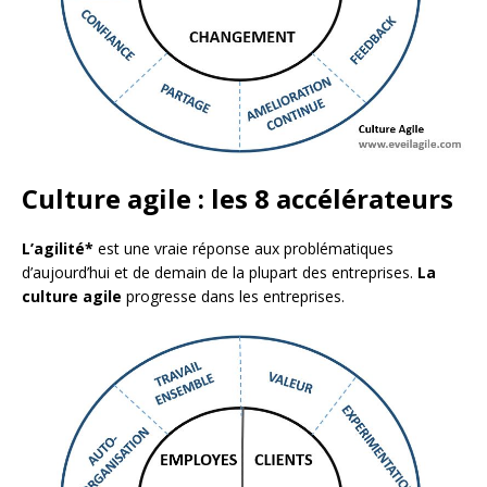
Culture agile : les 8 accélérateurs
L’agilité*
est une vraie réponse aux problématiques
d’aujourd’hui et de demain de la plupart des entreprises.
La
culture agile
progresse dans les entreprises.