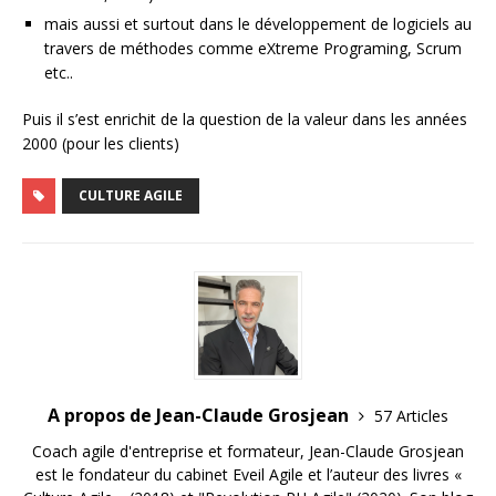
mais aussi et surtout dans le développement de logiciels au
travers de méthodes comme eXtreme Programing, Scrum
etc..
Puis il s’est enrichit de la question de la valeur dans les années
2000 (pour les clients)
CULTURE AGILE
A propos de Jean-Claude Grosjean
57 Articles
Coach agile d'entreprise et formateur, Jean-Claude Grosjean
est le fondateur du cabinet Eveil Agile et l’auteur des livres «