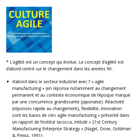
* L’agilité est un concept qui évolue. Le concept d’agilité est
d’abord centré sur le changement dans les années 90 :
d’abord dans le secteur industriel avec l’ « agile
manufacturing » (en réponse notamment au changement
permanent et au contexte économique de l’époque marqué
par une concurrence grandissante (japonaise). Réactivité
(réponses rapide au changement), flexibilité, innovation
sont les bases de cet« agile manufacturing » présenté dans
un rapport de l’institut Iacocca, intitulé « 21st Century
Manufacturing Enterprise Strategy » (Nagel, Dove, Goldman
& Preiss, 1991)