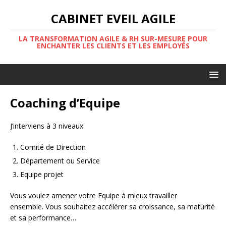
CABINET EVEIL AGILE
LA TRANSFORMATION AGILE & RH SUR-MESURE POUR
ENCHANTER LES CLIENTS ET LES EMPLOYÉS
Coaching d’Equipe
J’interviens à 3 niveaux:
Comité de Direction
Département ou Service
Equipe projet
Vous voulez amener votre Equipe à mieux travailler
ensemble. Vous souhaitez accélérer sa croissance, sa maturité
et sa performance…