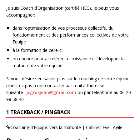
Je suis Coach d’Organisation (certifié HEC), je peux vous
accompagner:
dans l’optimisation de vos processus collectifs, du
fonctionnement et des performances collectives de votre
Equipe
à la formation de celle-ci
ou encore pour accélérer la croissance et développer la
maturité de votre équipe
Si vous désirez en savoir plus sur le coaching de votre équipe,
n’hésitez pas à me contacter par mail à l’adresse
suivante :
jcgrosjean@gmail.com
ou par téléphone au 06 20
98 58 40.
1 TRACKBACK / PINGBACK
Coaching d'Equipe: vers la maturité | Cabinet Eveil Agile