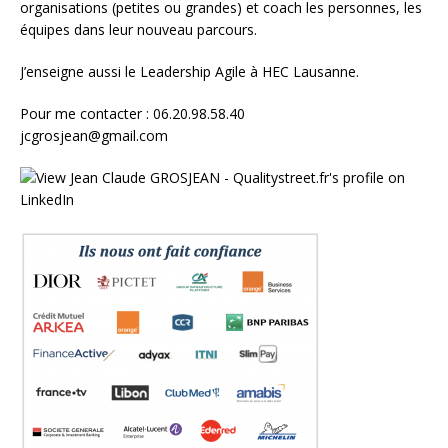
organisations (petites ou grandes) et
coach les personnes, les
équipes
dans leur nouveau parcours.
J’enseigne aussi le
Leadership Agile à HEC Lausanne.
Pour me contacter : 06.20.98.58.40
jcgrosjean@gmail.com