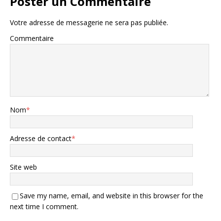
Poster un Commentaire
Votre adresse de messagerie ne sera pas publiée.
Commentaire
Nom
*
Adresse de contact
*
Site web
Save my name, email, and website in this browser for the
next time I comment.