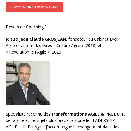
Besoin de Coaching ?
Je suis
Jean Claude GROSJEAN,
fondateur du Cabinet Eveil
Agile et auteur des livres « Culture Agile » (2018) et
« Révolution RH Agile » (2020).
Spécialiste reconnu des
transformations AGILE & PRODUIT,
de l’agilité et de sujets plus précis tels que le LEADERSHIP
AGILE et le RH Agile, j’accompagne le changement dans les