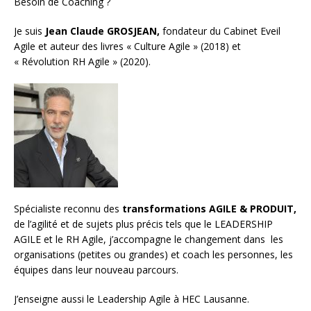
Besoin de Coaching ?
Je suis
Jean Claude GROSJEAN,
fondateur du Cabinet Eveil
Agile et auteur des livres « Culture Agile » (2018) et
« Révolution RH Agile » (2020).
Spécialiste reconnu des
transformations AGILE & PRODUIT,
de l’agilité et de sujets plus précis tels que le LEADERSHIP
AGILE et le RH Agile, j’accompagne le changement dans les
organisations (petites ou grandes) et
coach les personnes, les
équipes
dans leur nouveau parcours.
J’enseigne aussi le
Leadership Agile à HEC Lausanne.