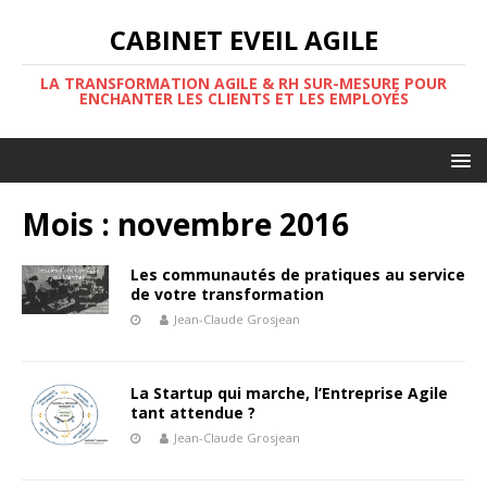
CABINET EVEIL AGILE
LA TRANSFORMATION AGILE & RH SUR-MESURE POUR
ENCHANTER LES CLIENTS ET LES EMPLOYÉS
Mois :
novembre 2016
Les communautés de pratiques au service
de votre transformation
Jean-Claude Grosjean
La Startup qui marche, l’Entreprise Agile
tant attendue ?
Jean-Claude Grosjean