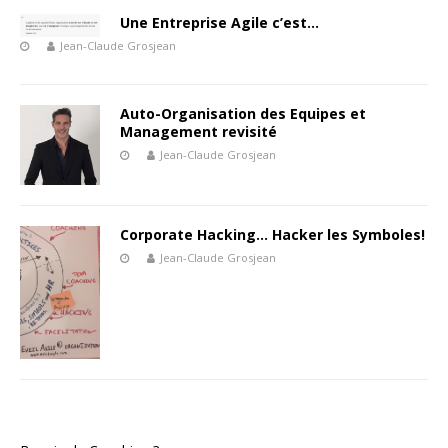
Une Entreprise Agile c’est…
Jean-Claude Grosjean
Auto-Organisation des Equipes et
Management revisité
Jean-Claude Grosjean
Corporate Hacking… Hacker les Symboles!
Jean-Claude Grosjean