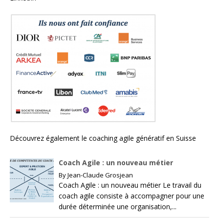
Découvrez également le
coaching agile génératif en Suisse
Coach Agile : un nouveau métier
By
Jean-Claude Grosjean
Coach Agile : un nouveau métier Le travail du
coach agile consiste à accompagner pour une
durée déterminée une organisation,...