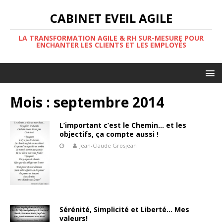
CABINET EVEIL AGILE
LA TRANSFORMATION AGILE & RH SUR-MESURE POUR
ENCHANTER LES CLIENTS ET LES EMPLOYÉS
Mois :
septembre 2014
L’important c’est le Chemin… et les
objectifs, ça compte aussi !
Jean-Claude Grosjean
Sérénité, Simplicité et Liberté… Mes
valeurs!