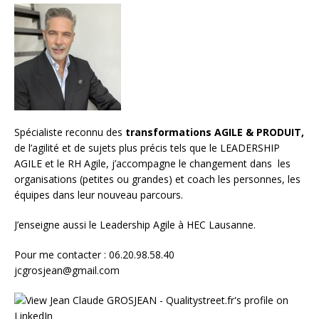
Spécialiste reconnu des
transformations AGILE & PRODUIT,
de l’agilité et de sujets plus précis tels que le LEADERSHIP
AGILE et le RH Agile, j’accompagne le changement dans les
organisations (petites ou grandes) et
coach les personnes, les
équipes
dans leur nouveau parcours.
J’enseigne aussi le
Leadership Agile à HEC Lausanne.
Pour me contacter : 06.20.98.58.40
jcgrosjean@gmail.com