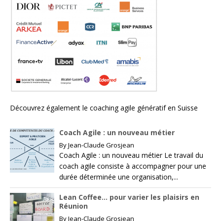
Découvrez également le
coaching agile génératif en Suisse
Coach Agile : un nouveau métier
By
Jean-Claude Grosjean
Coach Agile : un nouveau métier Le travail du
coach agile consiste à accompagner pour une
durée déterminée une organisation,...
Lean Coffee… pour varier les plaisirs en
Réunion
By
Jean-Claude Grosjean