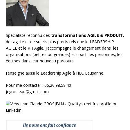
Spécialiste reconnu des
transformations AGILE & PRODUIT,
de l’agilité et de sujets plus précis tels que le LEADERSHIP
AGILE et le RH Agile, j’accompagne le changement dans les
organisations (petites ou grandes) et
coach les personnes, les
équipes
dans leur nouveau parcours.
J’enseigne aussi le
Leadership Agile à HEC Lausanne.
Pour me contacter : 06.20.98.58.40
jcgrosjean@gmail.com