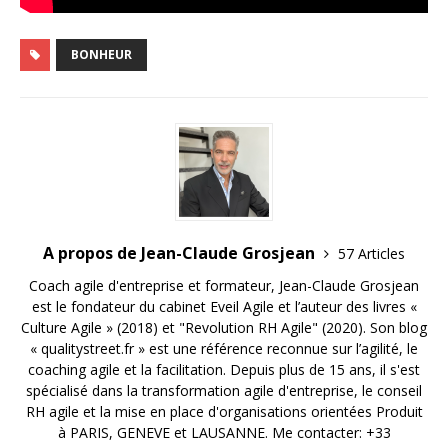
BONHEUR
A propos de Jean-Claude Grosjean
57 Articles
Coach agile d'entreprise et formateur, Jean-Claude Grosjean
est le fondateur du cabinet Eveil Agile et l’auteur des livres «
Culture Agile » (2018) et "Revolution RH Agile" (2020). Son blog
« qualitystreet.fr » est une référence reconnue sur l’agilité, le
coaching agile et la facilitation. Depuis plus de 15 ans, il s'est
spécialisé dans la transformation agile d'entreprise, le conseil
RH agile et la mise en place d'organisations orientées Produit
à PARIS, GENEVE et LAUSANNE. Me contacter: +33