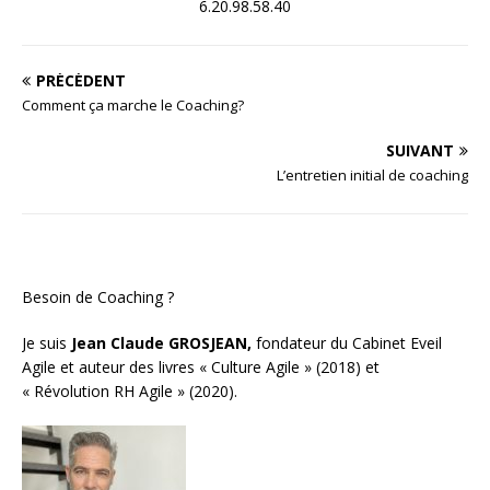
6.20.98.58.40
PRÉCÉDENT
Comment ça marche le Coaching?
SUIVANT
L’entretien initial de coaching
Besoin de Coaching ?
Je suis
Jean Claude GROSJEAN,
fondateur du Cabinet Eveil
Agile et auteur des livres « Culture Agile » (2018) et
« Révolution RH Agile » (2020).