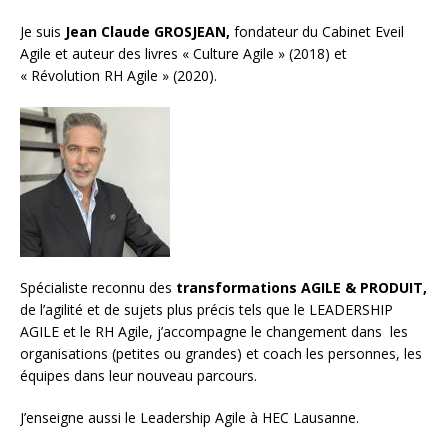
Je suis
Jean Claude GROSJEAN,
fondateur du Cabinet Eveil
Agile et auteur des livres « Culture Agile » (2018) et
« Révolution RH Agile » (2020).
Spécialiste reconnu des
transformations AGILE & PRODUIT,
de l’agilité et de sujets plus précis tels que le LEADERSHIP
AGILE et le RH Agile, j’accompagne le changement dans les
organisations (petites ou grandes) et
coach les personnes, les
équipes
dans leur nouveau parcours.
J’enseigne aussi le
Leadership Agile à HEC Lausanne.