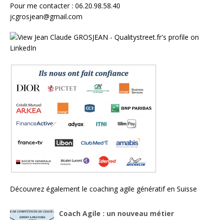
Pour me contacter : 06.20.98.58.40
jcgrosjean@gmail.com
Découvrez également le
coaching agile génératif en Suisse
Coach Agile : un nouveau métier