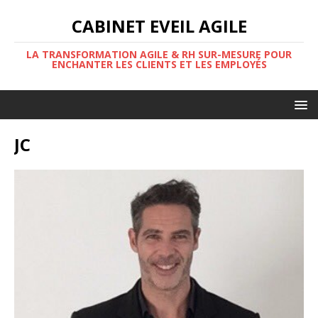
CABINET EVEIL AGILE
LA TRANSFORMATION AGILE & RH SUR-MESURE POUR
ENCHANTER LES CLIENTS ET LES EMPLOYÉS
JC