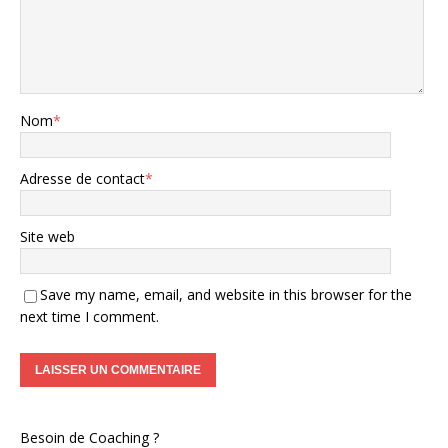
Nom
*
Adresse de contact
*
Site web
Save my name, email, and website in this browser for the
next time I comment.
Besoin de Coaching ?