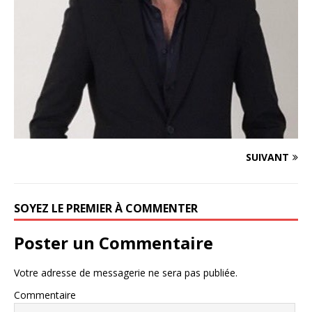
SUIVANT
SOYEZ LE PREMIER À COMMENTER
Poster un Commentaire
Votre adresse de messagerie ne sera pas publiée.
Commentaire