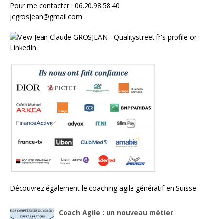
Pour me contacter : 06.20.98.58.40
jcgrosjean@gmail.com
Découvrez également le
coaching agile génératif en Suisse
Coach Agile : un nouveau métier