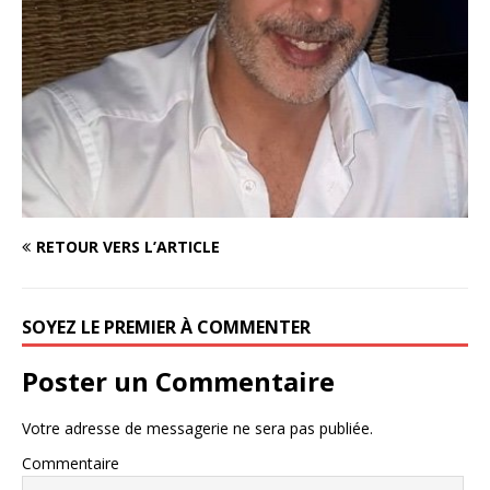
RETOUR VERS L’ARTICLE
SOYEZ LE PREMIER À COMMENTER
Poster un Commentaire
Votre adresse de messagerie ne sera pas publiée.
Commentaire