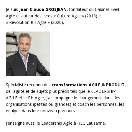
Je suis
Jean Claude GROSJEAN,
fondateur du Cabinet Eveil
Agile et auteur des livres « Culture Agile » (2018) et
« Révolution RH Agile » (2020).
Spécialiste reconnu des
transformations AGILE & PRODUIT,
de l’agilité et de sujets plus précis tels que le LEADERSHIP
AGILE et le RH Agile, j’accompagne le changement dans les
organisations (petites ou grandes) et
coach les personnes, les
équipes
dans leur nouveau parcours.
J’enseigne aussi le
Leadership Agile à HEC Lausanne.