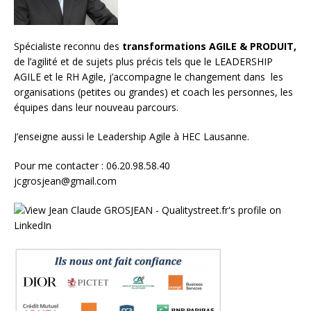
Spécialiste reconnu des
transformations AGILE & PRODUIT,
de l’agilité et de sujets plus précis tels que le LEADERSHIP
AGILE et le RH Agile, j’accompagne le changement dans les
organisations (petites ou grandes) et
coach les personnes, les
équipes
dans leur nouveau parcours.
J’enseigne aussi le
Leadership Agile à HEC Lausanne.
Pour me contacter : 06.20.98.58.40
jcgrosjean@gmail.com