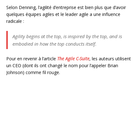
Selon Denning, l’agilité d’entreprise est bien plus que d’avoir
quelques équipes agiles et le leader agile a une influence
radicale :
Agility begins at the top, is inspired by the top, and is
embodied in how the top conducts itself.
Pour en revenir à l’article
The Agile C-Suite
, les auteurs utilisent
un CEO (dont ils ont changé le nom pour l’appeler Brian
Johnson) comme fil rouge.