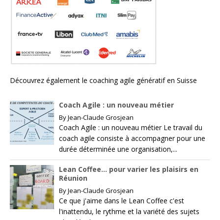
Découvrez également le
coaching agile génératif en Suisse
Coach Agile : un nouveau métier
By
Jean-Claude Grosjean
Coach Agile : un nouveau métier Le travail du
coach agile consiste à accompagner pour une
durée déterminée une organisation,...
Lean Coffee… pour varier les plaisirs en
Réunion
By
Jean-Claude Grosjean
Ce que j'aime dans le Lean Coffee c'est
l'inattendu, le rythme et la variété des sujets