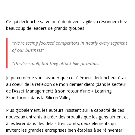
Ce qui déclenche sa volonté de devenir agile va résonner chez
beaucoup de leaders de grands groupes :
“We’re seeing focused competitors in nearly every segment
of our business”
“They’re small, but they attack like piranhas.”
Je peux même vous avouer que cet élément déclencheur était
au coeur de la réflexion de mon dernier client (dans le secteur
de l’Asset Management) à son retour d’une « Learning
Expedition » dans la Silicon Valley.
Plus globalement, les auteurs insistent sur la capacité de ces
nouveaux entrants à créer des produits que les gens aiment et
à les livrer dans des délais trés courts; deux éléments qui
invitent les grandes entreprises bien établies à se réinventer