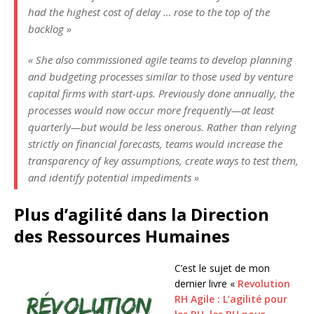
had the highest cost of delay … rose to the top of the
backlog »
« She also commissioned agile teams to develop planning
and budgeting processes similar to those used by venture
capital firms with start-ups. Previously done annually, the
processes would now occur more frequently—at least
quarterly—but would be less onerous. Rather than relying
strictly on financial forecasts, teams would increase the
transparency of key assumptions, create ways to test them,
and identify potential impediments »
Plus d’agilité dans la Direction
des Ressources Humaines
C’est le sujet de mon
dernier livre «
Revolution
RH Agile : L’agilité pour