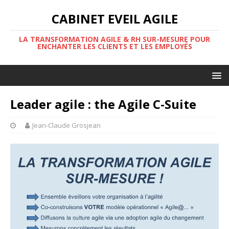
CABINET EVEIL AGILE
LA TRANSFORMATION AGILE & RH SUR-MESURE POUR
ENCHANTER LES CLIENTS ET LES EMPLOYÉS
Leader agile : the Agile C-Suite
Jean-Claude Grosjean