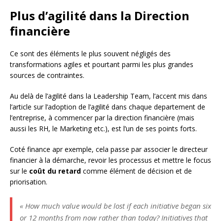
Plus d’agilité dans la Direction
financière
Ce sont des éléments le plus souvent négligés des
transformations agiles et pourtant parmi les plus grandes
sources de contraintes.
Au delà de l’agilité dans la Leadership Team, l’accent mis dans
l’article sur l’adoption de l’agilité dans chaque departement de
l’entreprise, à commencer par la direction financière (mais
aussi les RH, le Marketing etc.), est l’un de ses points forts.
Coté finance apr exemple, cela passe par associer le directeur
financier à la démarche, revoir les processus et mettre le focus
sur le
coût du retard
comme élément de décision et de
priorisation.
« How much value would be lost if each initiative began six
or 12 months from now rather than today? Initiatives that