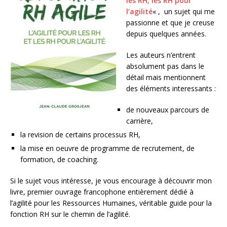
les RH, les RH pour
l’agilité
« , un sujet qui me
passionne et que je creuse
depuis quelques années.
Les auteurs n’entrent
absolument pas dans le
détail mais mentionnent
des éléments interessants :
de nouveaux parcours de
carrière,
la revision de certains processus RH,
la mise en oeuvre de programme de recrutement, de
formation, de coaching.
Si le sujet vous intéresse, je vous encourage à découvrir mon
livre, premier ouvrage francophone entièrement dédié à
l’agilité pour les Ressources Humaines, véritable guide pour la
fonction RH sur le chemin de l’agilité.