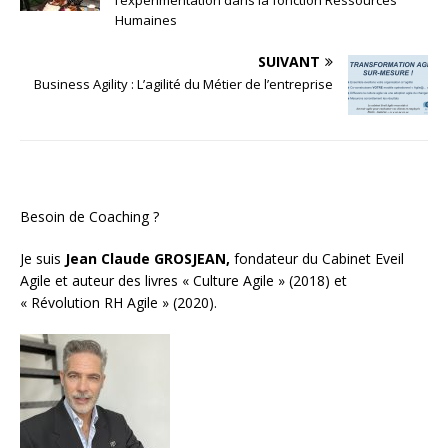
Humaines
SUIVANT
Business Agility : L’agilité du Métier de l’entreprise
Besoin de Coaching ?
Je suis
Jean Claude GROSJEAN,
fondateur du Cabinet Eveil
Agile et auteur des livres « Culture Agile » (2018) et
« Révolution RH Agile » (2020).