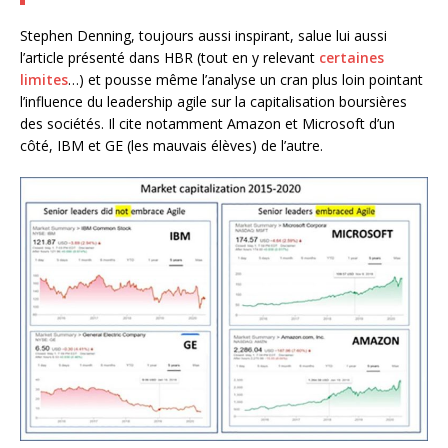
Stephen Denning, toujours aussi inspirant, salue lui aussi
l’article présenté dans HBR (tout en y relevant
certaines
limites
…) et pousse même l’analyse un cran plus loin pointant
l’influence du leadership agile sur la capitalisation boursières
des sociétés. Il cite notamment Amazon et Microsoft d’un
côté, IBM et GE (les mauvais élèves) de l’autre.