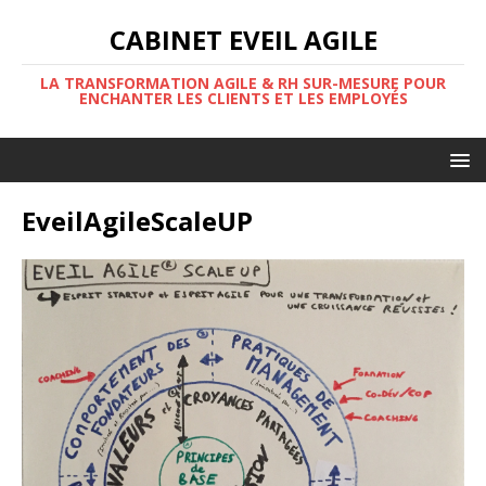
CABINET EVEIL AGILE
LA TRANSFORMATION AGILE & RH SUR-MESURE POUR
ENCHANTER LES CLIENTS ET LES EMPLOYÉS
EveilAgileScaleUP