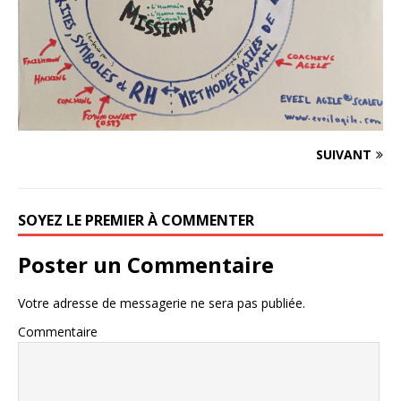
SUIVANT
SOYEZ LE PREMIER À COMMENTER
Poster un Commentaire
Votre adresse de messagerie ne sera pas publiée.
Commentaire