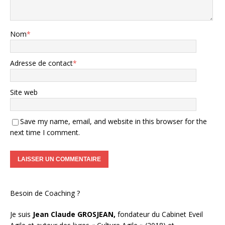
Nom
*
Adresse de contact
*
Site web
Save my name, email, and website in this browser for the
next time I comment.
Besoin de Coaching ?
Je suis
Jean Claude GROSJEAN,
fondateur du Cabinet Eveil