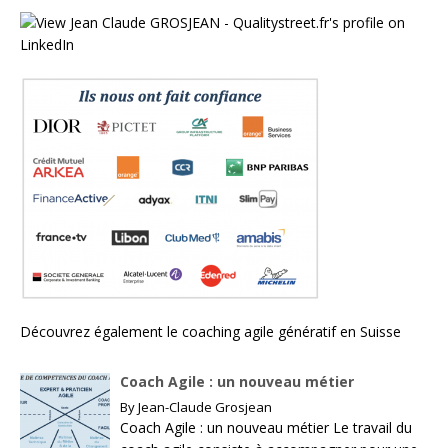
Découvrez également le
coaching agile génératif en Suisse
Coach Agile : un nouveau métier
By
Jean-Claude Grosjean
Coach Agile : un nouveau métier Le travail du