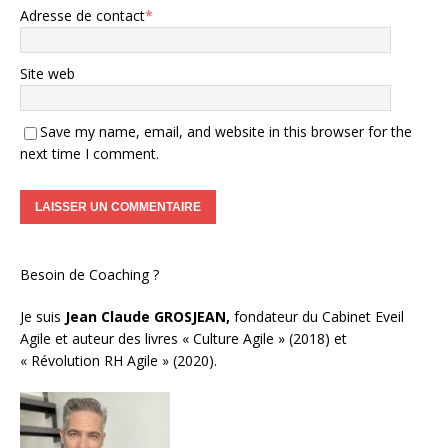
Adresse de contact
*
Site web
Save my name, email, and website in this browser for the
next time I comment.
Besoin de Coaching ?
Je suis
Jean Claude GROSJEAN,
fondateur du Cabinet Eveil
Agile et auteur des livres « Culture Agile » (2018) et
« Révolution RH Agile » (2020).