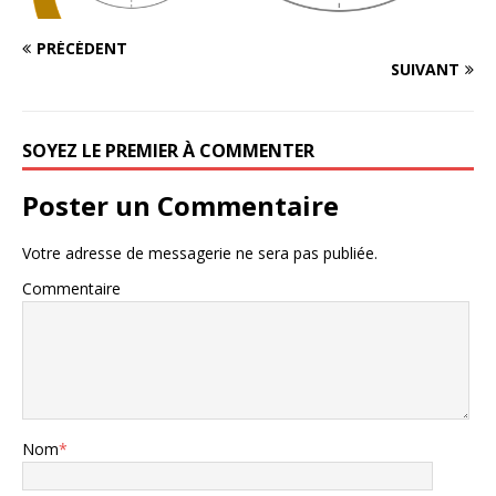
PRÉCÉDENT
SUIVANT
SOYEZ LE PREMIER À COMMENTER
Poster un Commentaire
Votre adresse de messagerie ne sera pas publiée.
Commentaire
Nom
*