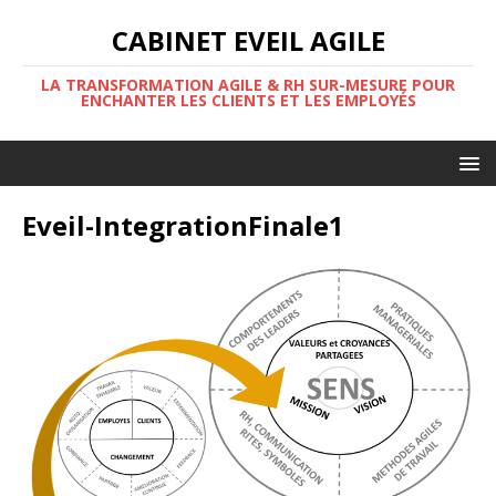
CABINET EVEIL AGILE
LA TRANSFORMATION AGILE & RH SUR-MESURE POUR
ENCHANTER LES CLIENTS ET LES EMPLOYÉS
Eveil-IntegrationFinale1