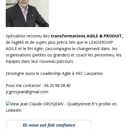
Spécialiste reconnu des
transformations AGILE & PRODUIT,
de l’agilité et de sujets plus précis tels que le LEADERSHIP
AGILE et le RH Agile, j’accompagne le changement dans les
organisations (petites ou grandes) et
coach les personnes, les
équipes
dans leur nouveau parcours.
J’enseigne aussi le
Leadership Agile à HEC Lausanne.
Pour me contacter : 06.20.98.58.40
jcgrosjean@gmail.com