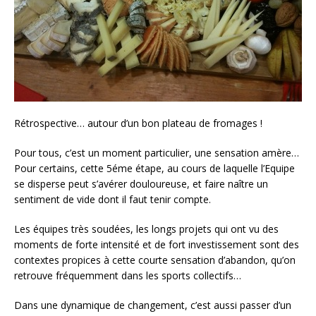
Rétrospective… autour d’un bon plateau de fromages !
Pour tous, c’est un moment particulier, une sensation amère…
Pour certains, cette 5éme étape, au cours de laquelle l’Equipe
se disperse peut s’avérer douloureuse, et faire naître un
sentiment de vide dont il faut tenir compte.
Les équipes très soudées, les longs projets qui ont vu des
moments de forte intensité et de fort investissement sont des
contextes propices à cette courte sensation d’abandon, qu’on
retrouve fréquemment dans les sports collectifs…
Dans une dynamique de changement, c’est aussi passer d’un