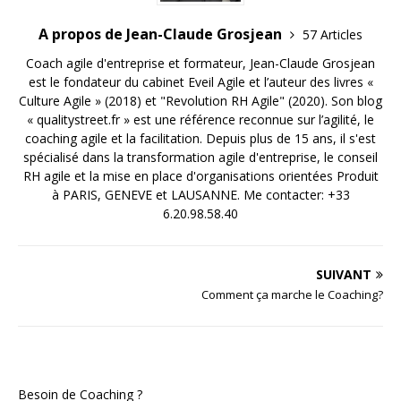
A propos de Jean-Claude Grosjean
57 Articles
Coach agile d'entreprise et formateur, Jean-Claude Grosjean
est le fondateur du cabinet Eveil Agile et l’auteur des livres «
Culture Agile » (2018) et "Revolution RH Agile" (2020). Son blog
« qualitystreet.fr » est une référence reconnue sur l’agilité, le
coaching agile et la facilitation. Depuis plus de 15 ans, il s'est
spécialisé dans la transformation agile d'entreprise, le conseil
RH agile et la mise en place d'organisations orientées Produit
à PARIS, GENEVE et LAUSANNE. Me contacter: +33
6.20.98.58.40
SUIVANT
Comment ça marche le Coaching?
Besoin de Coaching ?