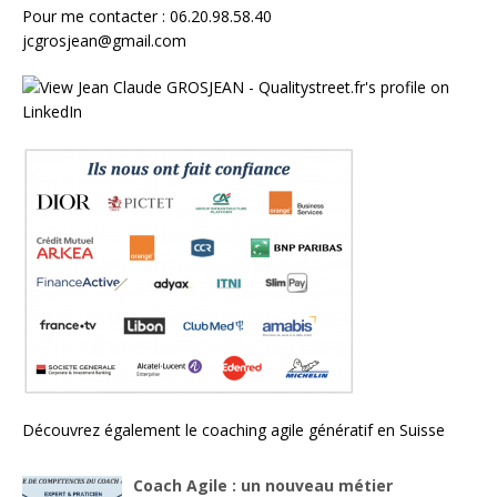
Pour me contacter : 06.20.98.58.40
jcgrosjean@gmail.com
Découvrez également le
coaching agile génératif en Suisse
Coach Agile : un nouveau métier