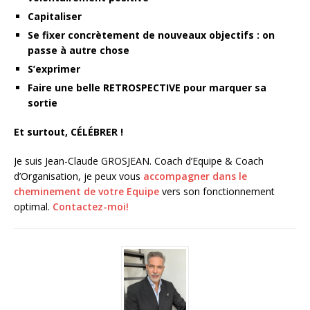
Capitaliser
Se fixer concrètement de nouveaux objectifs : on
passe à autre chose
S’exprimer
Faire une belle RETROSPECTIVE pour marquer sa
sortie
Et surtout, CÉLÉBRER !
Je suis Jean-Claude GROSJEAN. Coach d’Equipe & Coach
d’Organisation, je peux vous
accompagner dans le
cheminement de votre Equipe
vers son fonctionnement
optimal.
Contactez-moi!