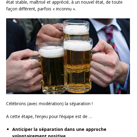
état stable, maîtrisé et apprécié, à un nouvel état, de toute
façon différent, parfois « inconnu ».
Célébrons (avec modération) la séparation !
A cette étape, l’enjeu pour l’équipe est de …
Anticiper la séparation dans une approche
volontairement positive