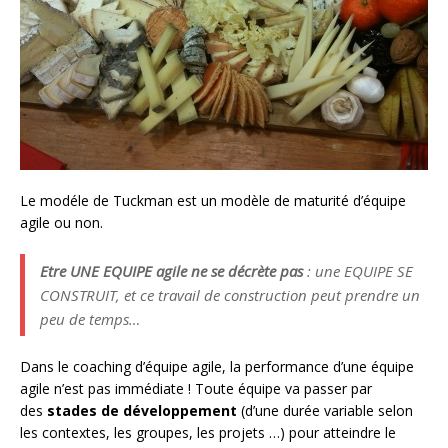
Le modéle de Tuckman est un modèle de maturité d’équipe
agile ou non.
Etre UNE EQUIPE agile ne se décrète pas
: une EQUIPE SE
CONSTRUIT, et ce travail de construction peut prendre un
peu de temps…
Dans le coaching d’équipe agile, la performance d’une équipe
agile n’est pas immédiate ! Toute équipe va passer par
des
stades de développement
(d’une durée variable selon
les contextes, les groupes, les projets …) pour atteindre le