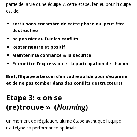
partie de la vie d’une équipe. A cette étape, l’enjeu pour l’Equipe
est de…
sortir sans encombre de cette phase qui peut être
destructive
ne pas nier ou fuir les conflits
Rester neutre et positif
Maintenir la confiance & la sécurité
Permettre l’expression et la participation de chacun
Bref, l’Equipe a besoin d’un cadre solide pour s’exprimer
et de ne pas tomber dans des conflits destructeurs!
Etape 3: « on se
(re)trouve »
(
Norming
)
Un moment de régulation, ultime étape avant que l’Equipe
n’atteigne sa performance optimale.