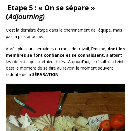
Etape 5 : « On se sépare »
(
Adjourning)
C’est la dernière étape dans le cheminement de l’équipe, mais
pas la plus anodine.
Après plusieurs semaines ou mois de travail, l’équipe,
dont les
membres se font confiance et se connaissent,
a atteint
les objectifs qui lui étaient fixés. Aujourd’hui, le résultat atteint,
c’est le moment de se dire au revoir, le moment souvent
redouté de la
SÉPARATION
.