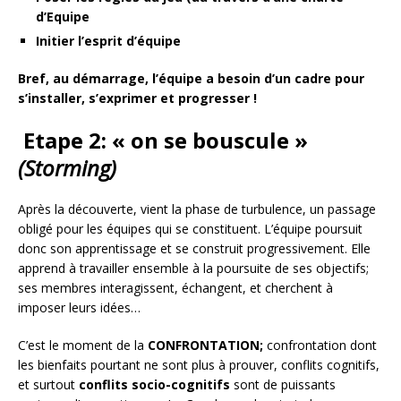
d’Equipe
Initier l’esprit d’équipe
Bref, au démarrage, l’équipe a besoin d’un cadre pour
s’installer, s’exprimer et progresser !
Etape 2: « on se bouscule »
(Storming)
Après la découverte, vient la phase de turbulence, un passage
obligé pour les équipes qui se constituent. L’équipe poursuit
donc son apprentissage et se construit progressivement. Elle
apprend à travailler ensemble à la poursuite de ses objectifs;
ses membres interagissent, échangent, et cherchent à
imposer leurs idées…
C’est le moment de la
CONFRONTATION;
confrontation dont
les bienfaits pourtant ne sont plus à prouver, conflits cognitifs,
et surtout
conflits socio-cognitifs
sont de puissants