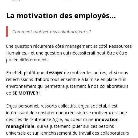
La motivation des employés…
Comment motiver nos collaborateurs ?
une question récurrente côté management et côté Ressources
Humaines… et une question qui nécessiterait peut être d’être
posée différemment.
En effet, plutôt que d
‘
essayer
de motiver les autres, et si nous
réfléchissions d’abord tous ensemble à la mise en place d’un
environnement qui permettra justement à nos collaborateurs
de
SE MOTIVER
!
Enjeu personnel, ressorts collectifs, enjeu sociétal, il est
intéressant de constater que « réussir à se motiver » est une
des clés de l’Entreprise Agile, au coeur d’une
innovation
managériale
, qui va justement jouer sur ces besoins
universels et sur l’enrichissement du travail des collaborateurs