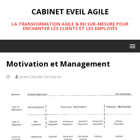
CABINET EVEIL AGILE
LA TRANSFORMATION AGILE & RH SUR-MESURE POUR
ENCHANTER LES CLIENTS ET LES EMPLOYÉS
Motivation et Management
Jean-Claude Grosjean