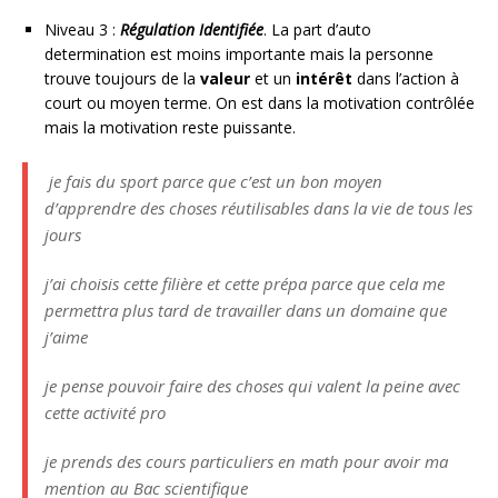
Niveau 3 :
Régulation Identifiée
. La part d’auto
determination est moins importante mais la personne
trouve toujours de la
valeur
et un
intérêt
dans l’action à
court ou moyen terme. On est dans la motivation contrôlée
mais la motivation reste puissante.
je fais du sport parce que c’est un bon moyen
d’apprendre des choses réutilisables dans la vie de tous les
jours
j’ai choisis cette filière et cette prépa parce que cela me
permettra plus tard de travailler dans un domaine que
j’aime
je pense pouvoir faire des choses qui valent la peine avec
cette activité pro
je prends des cours particuliers en math pour avoir ma
mention au Bac scientifique