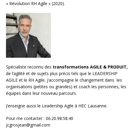
« Révolution RH Agile » (2020).
Spécialiste reconnu des
transformations AGILE & PRODUIT,
de l’agilité et de sujets plus précis tels que le LEADERSHIP
AGILE et le RH Agile, j’accompagne le changement dans les
organisations (petites ou grandes) et
coach les personnes, les
équipes
dans leur nouveau parcours.
J’enseigne aussi le
Leadership Agile à HEC Lausanne.
Pour me contacter : 06.20.98.58.40
jcgrosjean@gmail.com