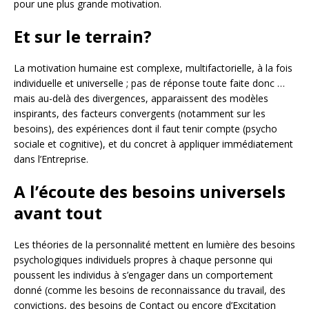
pour une plus grande motivation.
Et sur le terrain?
La motivation humaine est complexe, multifactorielle, à la fois
individuelle et universelle ; pas de réponse toute faite donc …
mais au-delà des divergences, apparaissent des modèles
inspirants, des facteurs convergents (notamment sur les
besoins), des expériences dont il faut tenir compte (psycho
sociale et cognitive), et du concret à appliquer immédiatement
dans l’Entreprise.
A l’écoute des besoins universels
avant tout
Les théories de la personnalité mettent en lumière des besoins
psychologiques individuels propres à chaque personne qui
poussent les individus à s’engager dans un comportement
donné (comme les besoins de reconnaissance du travail, des
convictions, des besoins de Contact ou encore d’Excitation