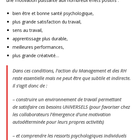
une motivation puissante aux nombreux effets positifs :
bien être et bonne santé psychologique,
plus grande satisfaction du travail,
sens au travail,
apprentissage plus durable,
meilleures performances,
plus grande créativité…
Dans ces conditions, l’action du Management et des RH
reste essentielle mais ne peut être que subtile et indirecte.
Il s’agit donc de :
– construire un environnement de travail permettant
de satisfaire ces besoins UNIVERSELS (pour favoriser chez
les collaborateurs l’émergence d’une motivation
autodéterminée pour leurs propres activités)
– et comprendre les ressorts psychologiques individuels