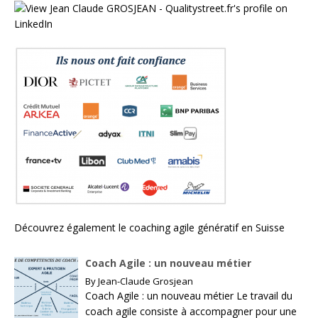
Découvrez également le
coaching agile génératif en Suisse
Coach Agile : un nouveau métier
By
Jean-Claude Grosjean
Coach Agile : un nouveau métier Le travail du
coach agile consiste à accompagner pour une