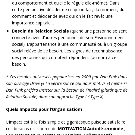
du comportement et qu’elle le régule elle-même). Dans
cette perspective décider de ce qu’on fait, du moment, du
comment et décider de avec qui on le fait revêt une
importance capitale…
Besoin de Relation Sociale
(quand une personne se sent
connecté avec d’autres personnes de son Environnement
social). L’appartenance à une communauté ou à un groupe
social relève de ce besoin. Les signes de reconnaissance
des personnes qui comptent répondent (ou non) à ce
besoin.
*
Ces besoins universels popularisés en 2009 par Dan Pink dans
son ouvrage Drive (« La vérité sur ce qui nous motive ») même si
Dan Pink préféra insister sur la besoin de Finalité (plutôt que de
Relation Sociale) dans son approche Type I / Type X, …
Quels Impacts pour l’Organisation?
L’impact est à la fois simple et gigantesque puisque satisfaire
ces besoins est source de
MOTIVATION Autodéterminée
;