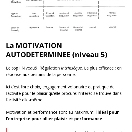
La MOTIVATION
AUTODETERMINEE (niveau 5)
Le top ! Niveau5 Régulation
intrinsèque
. La plus efficace ; en
réponse aux besoins de la personne.
Ici c’est libre choix, engagement volontaire et pratique de
l’activité pour le plaisir qu’elle procure: l’intérêt se trouve dans
l’activité elle-même.
Motivation et performance sont au Maximum:
l’idéal pour
l’entreprise pour allier plaisir et performance.