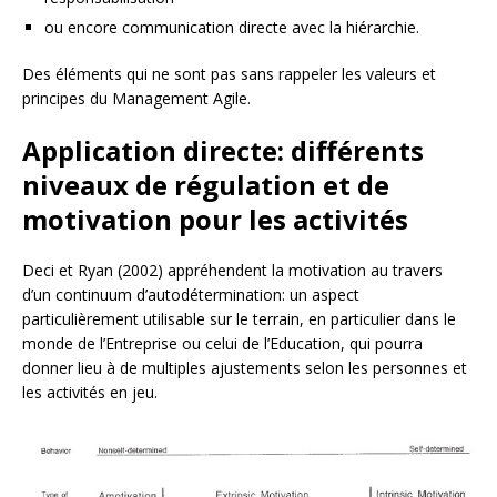
ou encore communication directe avec la hiérarchie.
Des éléments qui ne sont pas sans rappeler les valeurs et
principes du Management Agile.
Application directe: différents
niveaux de régulation et de
motivation pour les activités
Deci et Ryan (2002) appréhendent la motivation au travers
d’un continuum d’autodétermination: un aspect
particulièrement utilisable sur le terrain, en particulier dans le
monde de l’Entreprise ou celui de l’Education, qui pourra
donner lieu à de multiples ajustements selon les personnes et
les activités en jeu.