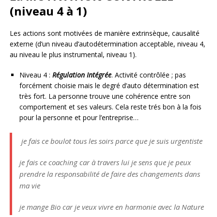
(niveau 4 à 1)
Les actions sont motivées de manière extrinsèque, causalité
externe (d’un niveau d’autodétermination acceptable, niveau 4,
au niveau le plus instrumental, niveau 1).
Niveau 4 :
Régulation Intégrée
. Activité contrôlée ; pas
forcément choisie mais le degré d’auto détermination est
très fort. La personne trouve une cohérence entre son
comportement et ses valeurs. Cela reste trés bon à la fois
pour la personne et pour l’entreprise…
je fais ce boulot tous les soirs parce que je suis urgentiste
je fais ce coaching car à travers lui je sens que je peux
prendre la responsabilité de faire des changements dans
ma vie
je mange Bio car je veux vivre en harmonie avec la Nature