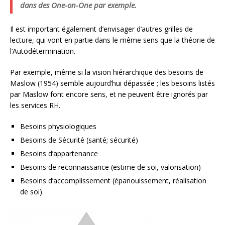
dans des One-on-One par exemple.
Il est important également d’envisager d’autres grilles de
lecture, qui vont en partie dans le même sens que la théorie de
l’Autodétermination.
Par exemple, même si la vision hiérarchique des besoins de
Maslow (1954) semble aujourd’hui dépassée ; les besoins listés
par Maslow font encore sens, et ne peuvent être ignorés par
les services RH.
Besoins physiologiques
Besoins de Sécurité (santé; sécurité)
Besoins d’appartenance
Besoins de reconnaissance (estime de soi, valorisation)
Besoins d’accomplissement (épanouissement, réalisation
de soi)