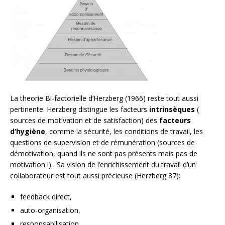
La theorie Bi-factorielle d’Herzberg (1966) reste tout aussi
pertinente. Herzberg distingue les facteurs
intrinsèques
(
sources de motivation et de satisfaction) des
facteurs
d’hygiène
, comme la sécurité, les conditions de travail, les
questions de supervision et de rémunération (sources de
démotivation, quand ils ne sont pas présents mais pas de
motivation !) . Sa vision de l’enrichissement du travail d’un
collaborateur est tout aussi précieuse (Herzberg 87):
feedback direct,
auto-organisation,
responsabilisation