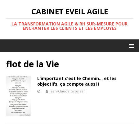
CABINET EVEIL AGILE
LA TRANSFORMATION AGILE & RH SUR-MESURE POUR
ENCHANTER LES CLIENTS ET LES EMPLOYÉS
flot de la Vie
L’important c’est le Chemin… et les
objectifs, ça compte aussi !
Jean-Claude Grosjean