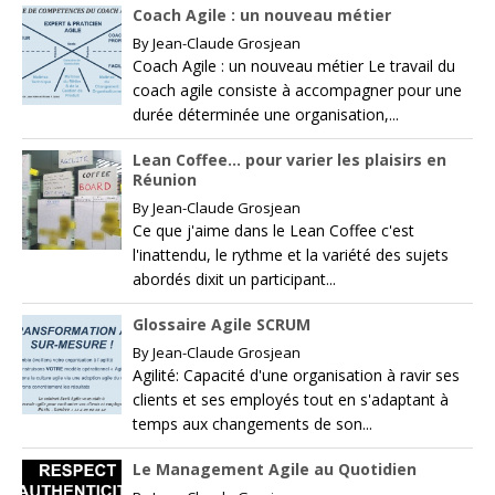
Coach Agile : un nouveau métier
By
Jean-Claude Grosjean
Coach Agile : un nouveau métier Le travail du
coach agile consiste à accompagner pour une
durée déterminée une organisation,...
Lean Coffee… pour varier les plaisirs en
Réunion
By
Jean-Claude Grosjean
Ce que j'aime dans le Lean Coffee c'est
l'inattendu, le rythme et la variété des sujets
abordés dixit un participant...
Glossaire Agile SCRUM
By
Jean-Claude Grosjean
Agilité: Capacité d'une organisation à ravir ses
clients et ses employés tout en s'adaptant à
temps aux changements de son...
Le Management Agile au Quotidien