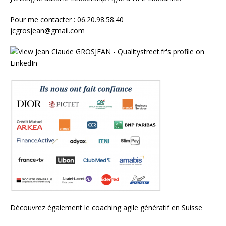
Pour me contacter : 06.20.98.58.40
jcgrosjean@gmail.com
Découvrez également le
coaching agile génératif en Suisse