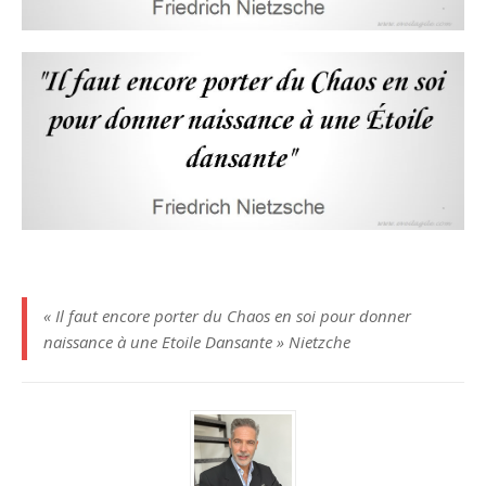
« Il faut encore porter du Chaos en soi pour donner
naissance à une Etoile Dansante » Nietzche