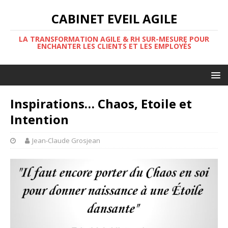
CABINET EVEIL AGILE
LA TRANSFORMATION AGILE & RH SUR-MESURE POUR
ENCHANTER LES CLIENTS ET LES EMPLOYÉS
Inspirations… Chaos, Etoile et
Intention
Jean-Claude Grosjean