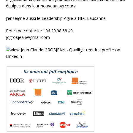
équipes
dans leur nouveau parcours.
J’enseigne aussi le
Leadership Agile à HEC Lausanne.
Pour me contacter : 06.20.98.58.40
jcgrosjean@gmail.com