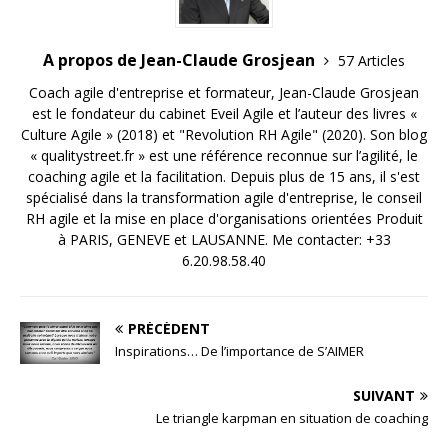
A propos de Jean-Claude Grosjean
57 Articles
Coach agile d'entreprise et formateur, Jean-Claude Grosjean
est le fondateur du cabinet Eveil Agile et l’auteur des livres «
Culture Agile » (2018) et "Revolution RH Agile" (2020). Son blog
« qualitystreet.fr » est une référence reconnue sur l’agilité, le
coaching agile et la facilitation. Depuis plus de 15 ans, il s'est
spécialisé dans la transformation agile d'entreprise, le conseil
RH agile et la mise en place d'organisations orientées Produit
à PARIS, GENEVE et LAUSANNE. Me contacter: +33
6.20.98.58.40
PRÉCÉDENT
Inspirations… De l’importance de S’AIMER
SUIVANT
Le triangle karpman en situation de coaching