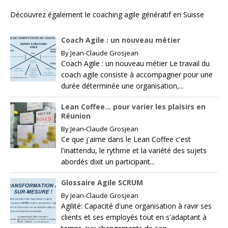
Découvrez également le
coaching agile génératif en Suisse
Coach Agile : un nouveau métier
By
Jean-Claude Grosjean
Coach Agile : un nouveau métier Le travail du
coach agile consiste à accompagner pour une
durée déterminée une organisation,...
Lean Coffee… pour varier les plaisirs en
Réunion
By
Jean-Claude Grosjean
Ce que j'aime dans le Lean Coffee c'est
l'inattendu, le rythme et la variété des sujets
abordés dixit un participant...
Glossaire Agile SCRUM
By
Jean-Claude Grosjean
Agilité: Capacité d'une organisation à ravir ses
clients et ses employés tout en s'adaptant à