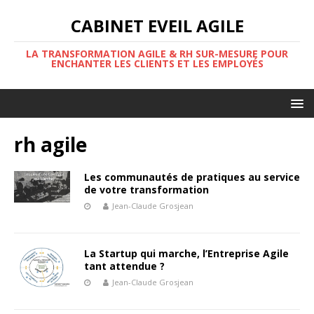
CABINET EVEIL AGILE
LA TRANSFORMATION AGILE & RH SUR-MESURE POUR
ENCHANTER LES CLIENTS ET LES EMPLOYÉS
rh agile
Les communautés de pratiques au service
de votre transformation
Jean-Claude Grosjean
La Startup qui marche, l’Entreprise Agile
tant attendue ?
Jean-Claude Grosjean