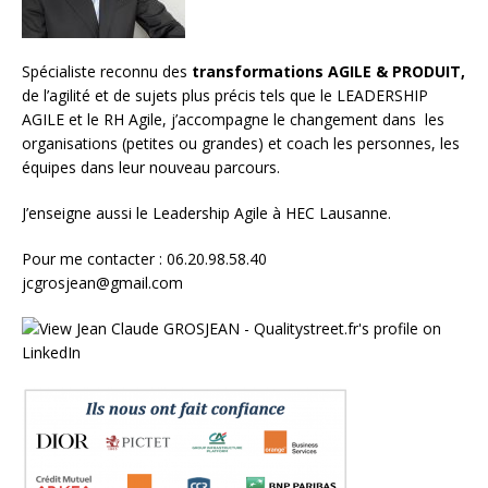
Spécialiste reconnu des
transformations AGILE & PRODUIT,
de l’agilité et de sujets plus précis tels que le LEADERSHIP
AGILE et le RH Agile, j’accompagne le changement dans les
organisations (petites ou grandes) et
coach les personnes, les
équipes
dans leur nouveau parcours.
J’enseigne aussi le
Leadership Agile à HEC Lausanne.
Pour me contacter : 06.20.98.58.40
jcgrosjean@gmail.com