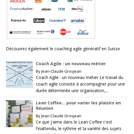
Découvrez également le
coaching agile génératif en Suisse
Coach Agile : un nouveau métier
By
Jean-Claude Grosjean
Coach Agile : un nouveau métier Le travail du
coach agile consiste à accompagner pour une
durée déterminée une organisation,...
Lean Coffee… pour varier les plaisirs en
Réunion
By
Jean-Claude Grosjean
Ce que j'aime dans le Lean Coffee c'est
l'inattendu, le rythme et la variété des sujets