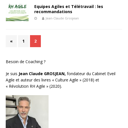
Equipes Agiles et Télétravail : les
recommandations
Jean-Claude Grosjean
«
1
2
Besoin de Coaching ?
Je suis
Jean Claude GROSJEAN,
fondateur du Cabinet Eveil
Agile et auteur des livres « Culture Agile » (2018) et
« Révolution RH Agile » (2020).