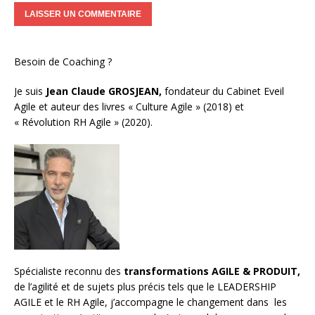
Besoin de Coaching ?
Je suis
Jean Claude GROSJEAN,
fondateur du Cabinet Eveil
Agile et auteur des livres « Culture Agile » (2018) et
« Révolution RH Agile » (2020).
Spécialiste reconnu des
transformations AGILE & PRODUIT,
de l’agilité et de sujets plus précis tels que le LEADERSHIP
AGILE et le RH Agile, j’accompagne le changement dans les