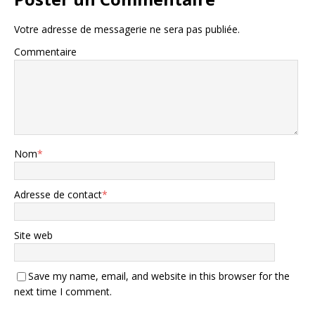
Votre adresse de messagerie ne sera pas publiée.
Commentaire
Nom
*
Adresse de contact
*
Site web
Save my name, email, and website in this browser for the
next time I comment.