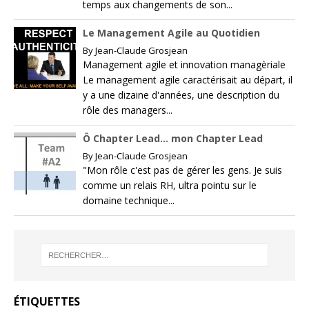
temps aux changements de son...
Le Management Agile au Quotidien
By
Jean-Claude Grosjean
Management agile et innovation managèriale
Le management agile caractérisait au départ, il
y a une dizaine d'années, une description du
rôle des managers...
Ô Chapter Lead… mon Chapter Lead
By
Jean-Claude Grosjean
"Mon rôle c'est pas de gérer les gens. Je suis
comme un relais RH, ultra pointu sur le
domaine technique...
ÉTIQUETTES