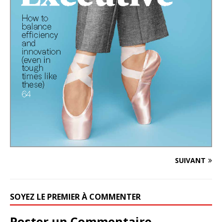
SUIVANT
SOYEZ LE PREMIER À COMMENTER
Poster un Commentaire