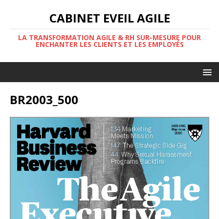
CABINET EVEIL AGILE
LA TRANSFORMATION AGILE & RH SUR-MESURE POUR
ENCHANTER LES CLIENTS ET LES EMPLOYÉS
BR2003_500