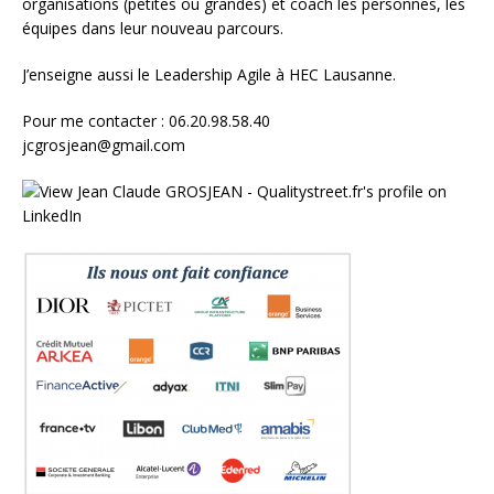
organisations (petites ou grandes) et
coach les personnes, les
équipes
dans leur nouveau parcours.
J’enseigne aussi le
Leadership Agile à HEC Lausanne.
Pour me contacter : 06.20.98.58.40
jcgrosjean@gmail.com