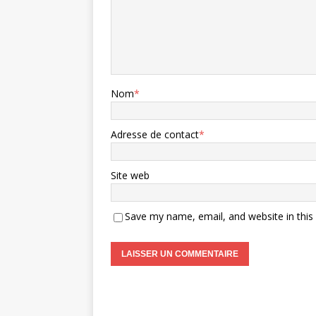
Nom
*
Adresse de contact
*
Site web
Save my name, email, and website in this