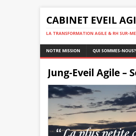
CABINET EVEIL AG
LA TRANSFORMATION AGILE & RH SUR-ME
NOTRE MISSION
QUI SOMMES-NOUS?
Jung-Eveil Agile – 