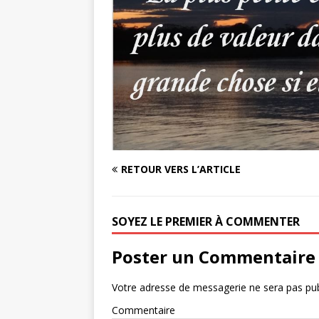
RETOUR VERS L’ARTICLE
SOYEZ LE PREMIER À COMMENTER
Poster un Commentaire
Votre adresse de messagerie ne sera pas pub
Commentaire