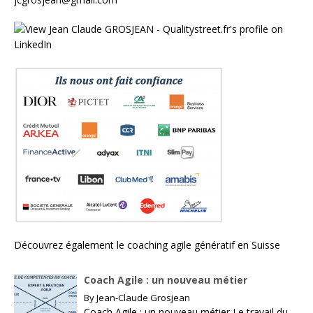
Découvrez également le
coaching agile génératif en Suisse
Coach Agile : un nouveau métier
By
Jean-Claude Grosjean
Coach Agile : un nouveau métier Le travail du